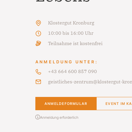
Klostergut Kronburg
10:00 bis 16:00 Uhr
Teilnahme ist kostenfrei
ANMELDUNG UNTER:
+43 664 600 857 090
geistliches-zentrum@klostergut-kron
ANMELDEFORMULAR
EVENT IM K
Anmeldung erforderlich