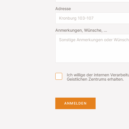
Adresse
Anmerkungen, Wünsche, ...
Ich willige der internen Verar
Geistlichen Zentrums erhalten.