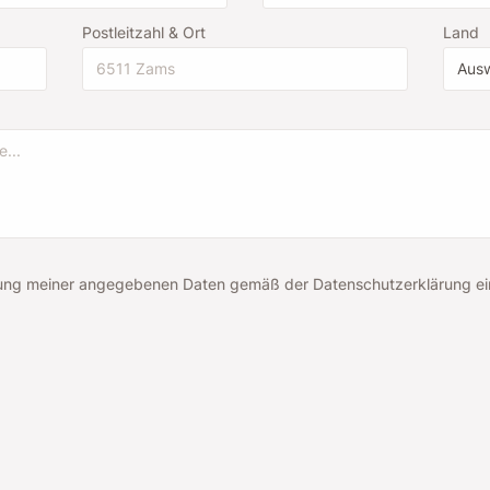
Postleitzahl & Ort
Land
beitung meiner angegebenen Daten gemäß der Datenschutzerklärung e