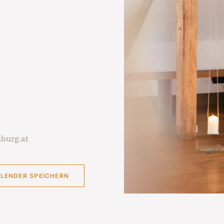
burg.at
ALENDER SPEICHERN