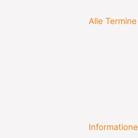
Alle Termine
Informatione