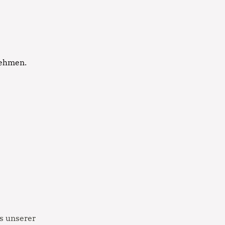
nehmen.
s unserer