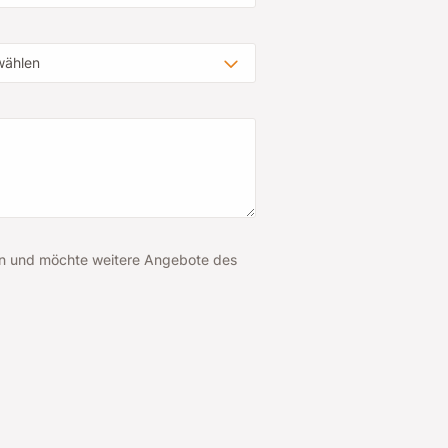
in und möchte weitere Angebote des