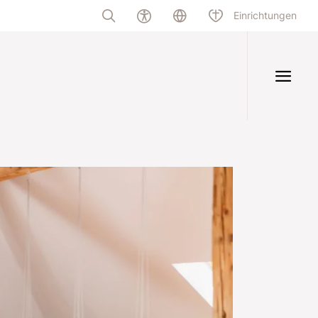
Einrichtungen