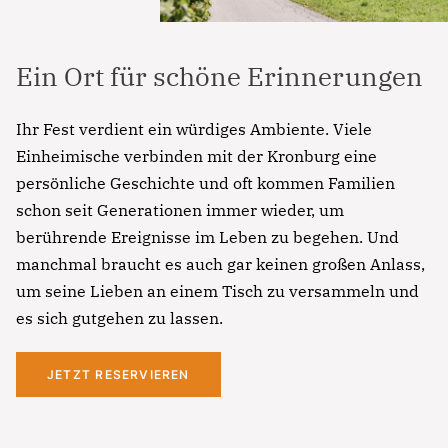
Ein Ort für schöne Erinnerungen
Ihr Fest verdient ein würdiges Ambiente. Viele
Einheimische verbinden mit der Kronburg eine
persönliche Geschichte und oft kommen Familien
schon seit Generationen immer wieder, um
berührende Ereignisse im Leben zu begehen. Und
manchmal braucht es auch gar keinen großen Anlass,
um seine Lieben an einem Tisch zu versammeln und
es sich gutgehen zu lassen.
JETZT RESERVIEREN