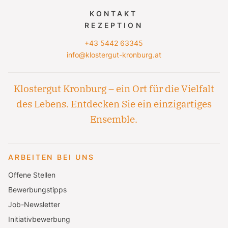
KONTAKT
REZEPTION
+43 5442 63345
info@klostergut-kronburg.at
Klostergut Kronburg – ein Ort für die Vielfalt
des Lebens. Entdecken Sie ein einzigartiges
Ensemble.
ARBEITEN BEI UNS
Offene Stellen
Bewerbungstipps
Job-Newsletter
Initiativbewerbung