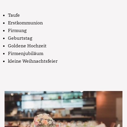
Taufe
Erstkommunion
Firmung
Geburtstag
Goldene Hochzeit
Firmenjubiläum
kleine Weihnachtsfeier