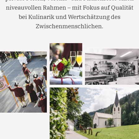
niveauvollen Rahmen – mit Fokus auf Qualität
bei Kulinarik und Wertschätzung des
Zwischenmenschlichen.