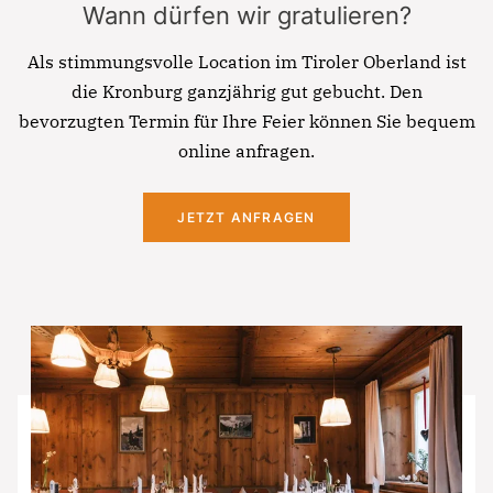
Wann dürfen wir gratulieren?
Als stimmungsvolle Location im Tiroler Oberland ist
die Kronburg ganzjährig gut gebucht. Den
bevorzugten Termin für Ihre Feier können Sie bequem
online anfragen.
JETZT ANFRAGEN