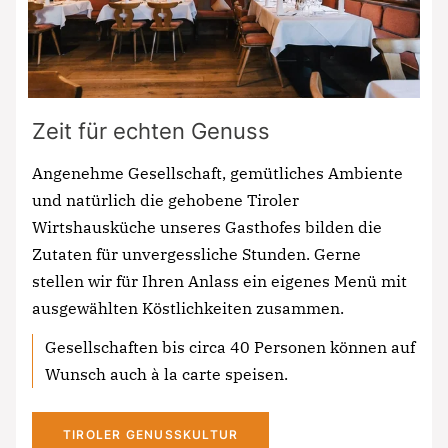
Zeit für echten Genuss
Angenehme Gesellschaft, gemütliches Ambiente
und natürlich die gehobene Tiroler
Wirtshausküche unseres Gasthofes bilden die
Zutaten für unvergessliche Stunden. Gerne
stellen wir für Ihren Anlass ein eigenes Menü mit
ausgewählten Köstlichkeiten zusammen.
Gesellschaften bis circa 40 Personen können auf
Wunsch auch à la carte speisen.
TIROLER GENUSSKULTUR