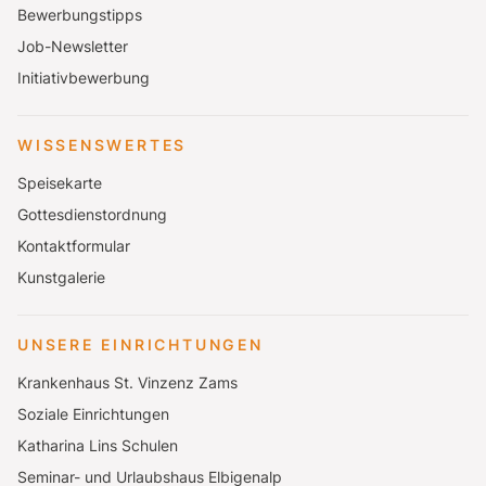
Bewerbungstipps
Job-Newsletter
Initiativbewerbung
WISSENSWERTES
Speisekarte
Gottesdienstordnung
Kontaktformular
Kunstgalerie
UNSERE EINRICHTUNGEN
Krankenhaus St. Vinzenz Zams
Soziale Einrichtungen
Katharina Lins Schulen
Seminar- und Urlaubshaus Elbigenalp