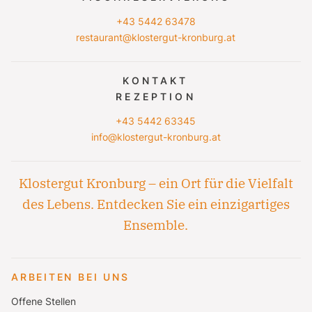
+43 5442 63478
restaurant@klostergut-kronburg.at
KONTAKT
REZEPTION
+43 5442 63345
info@klostergut-kronburg.at
Klostergut Kronburg – ein Ort für die Vielfalt
des Lebens. Entdecken Sie ein einzigartiges
Ensemble.
ARBEITEN BEI UNS
Offene Stellen