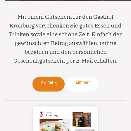
Mit einem Gutschein für den Gasthof
Kronburg verschenken Sie gutes Essen und
Trinken sowie eine schöne Zeit. Einfach den
gewünschten Betrag auswählen, online
bezahlen und den persönlichen
Geschenkgutschein per E-Mail erhalten.
Kulinarik
Zimmer